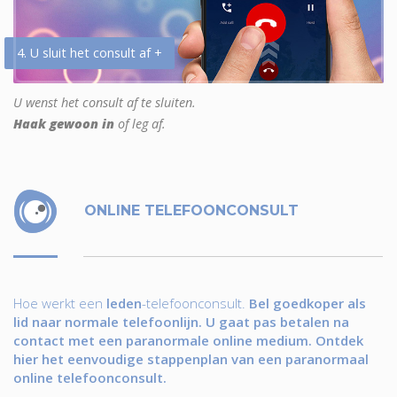
4. U sluit het consult af +
U wenst het consult af te sluiten.
Haak gewoon in
of leg af.
ONLINE TELEFOONCONSULT
Hoe werkt een
leden
-telefoonconsult.
Bel goedkoper als
lid naar normale telefoonlijn. U gaat pas betalen na
contact met een paranormale online medium. Ontdek
hier het eenvoudige stappenplan van een paranormaal
online telefoonconsult.