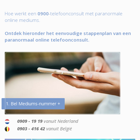
Hoe werkt een
0900
-telefoonconsult met paranormale
online mediums.
Ontdek hieronder het eenvoudige stappenplan van een
paranormaal online telefoonconsult.
1. Bel Mediums-nummer +
0909 - 19 19
vanuit Nederland
0903 - 416 42
vanuit België