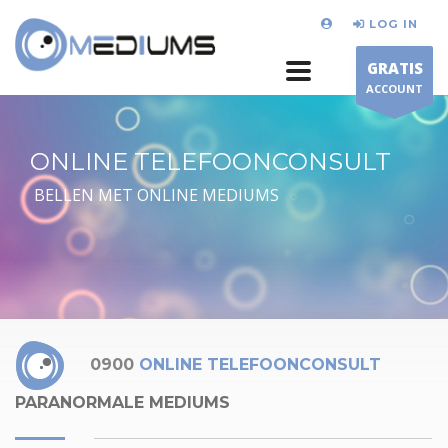
LOG IN
GRATIS
ACCOUNT
ONLINE TELEFOONCONSULT
BELLEN MET ONLINE MEDIUMS
0900
ONLINE TELEFOONCONSULT
PARANORMALE MEDIUMS