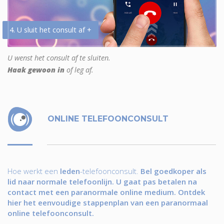
4. U sluit het consult af +
U wenst het consult af te sluiten.
Haak gewoon in
of leg af.
ONLINE TELEFOONCONSULT
Hoe werkt een
leden
-telefoonconsult.
Bel goedkoper als
lid naar normale telefoonlijn. U gaat pas betalen na
contact met een paranormale online medium. Ontdek
hier het eenvoudige stappenplan van een paranormaal
online telefoonconsult.