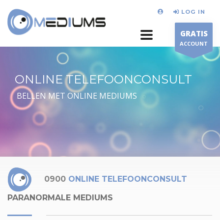
LOG IN
GRATIS
ACCOUNT
ONLINE TELEFOONCONSULT
BELLEN MET ONLINE MEDIUMS
0900
ONLINE TELEFOONCONSULT
PARANORMALE MEDIUMS