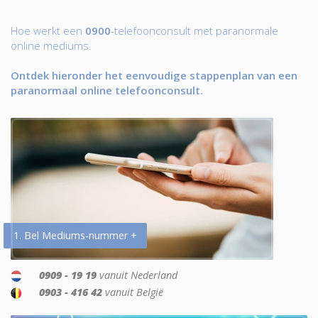
Hoe werkt een
0900
-telefoonconsult met paranormale
online mediums.
Ontdek hieronder het eenvoudige stappenplan van een
paranormaal online telefoonconsult.
1. Bel Mediums-nummer +
0909 - 19 19
vanuit Nederland
0903 - 416 42
vanuit België