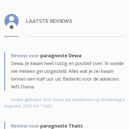
LAATSTE REVIEWS
Review voor
paragnoste Dewa
Dewa. Je kwam heel rustig en positief over. Ik voelde
me meteen gerustgesteld. Alles wat je zei kwam
binnen een half uur uit. Bedankt voor de adviezen.
liefs Diana.
review geplaatst door Diana (uit Ganshoren) op donderdag 6
augustus 2026 om 17u52
Review voor
paragnoste Thaiis