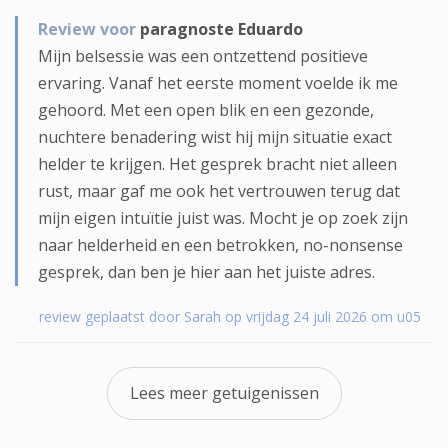
Review voor
paragnoste Eduardo
Mijn belsessie was een ontzettend positieve
ervaring. Vanaf het eerste moment voelde ik me
gehoord. Met een open blik en een gezonde,
nuchtere benadering wist hij mijn situatie exact
helder te krijgen. Het gesprek bracht niet alleen
rust, maar gaf me ook het vertrouwen terug dat
mijn eigen intuïtie juist was. Mocht je op zoek zijn
naar helderheid en een betrokken, no-nonsense
gesprek, dan ben je hier aan het juiste adres.
review geplaatst door Sarah op vrijdag 24 juli 2026 om u05
Lees meer getuigenissen