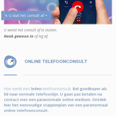
4. U sluit het consult af +
U wenst het consult af te sluiten.
Haak gewoon in
of leg af.
ONLINE TELEFOONCONSULT
Hoe werkt een
leden
-telefoonconsult.
Bel goedkoper als
lid naar normale telefoonlijn. U gaat pas betalen na
contact met een paranormale online medium. Ontdek
hier het eenvoudige stappenplan van een paranormaal
online telefoonconsult.