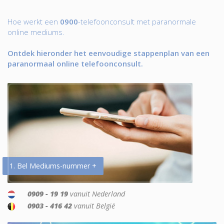
Hoe werkt een
0900
-telefoonconsult met paranormale
online mediums.
Ontdek hieronder het eenvoudige stappenplan van een
paranormaal online telefoonconsult.
1. Bel Mediums-nummer +
0909 - 19 19
vanuit Nederland
0903 - 416 42
vanuit België