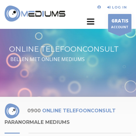
LOG IN
GRATIS
ACCOUNT
ONLINE TELEFOONCONSULT
BELLEN MET ONLINE MEDIUMS
0900
ONLINE TELEFOONCONSULT
PARANORMALE MEDIUMS