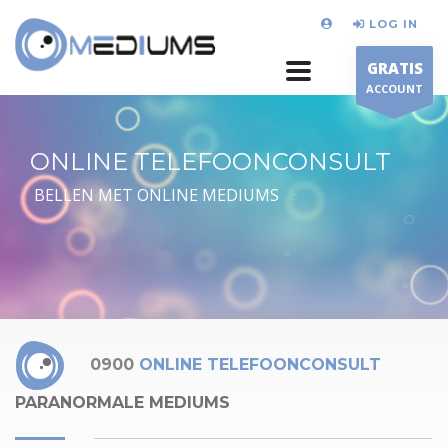
LOG IN
GRATIS
ACCOUNT
ONLINE TELEFOONCONSULT
BELLEN MET ONLINE MEDIUMS
0900
ONLINE TELEFOONCONSULT
PARANORMALE MEDIUMS