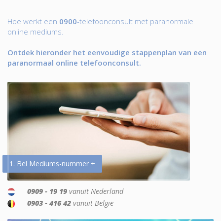
Hoe werkt een
0900
-telefoonconsult met paranormale
online mediums.
Ontdek hieronder het eenvoudige stappenplan van een
paranormaal online telefoonconsult.
1. Bel Mediums-nummer +
0909 - 19 19
vanuit Nederland
0903 - 416 42
vanuit België