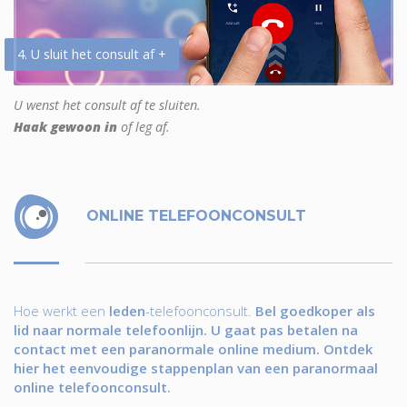
4. U sluit het consult af +
U wenst het consult af te sluiten.
Haak gewoon in
of leg af.
ONLINE TELEFOONCONSULT
Hoe werkt een
leden
-telefoonconsult.
Bel goedkoper als
lid naar normale telefoonlijn. U gaat pas betalen na
contact met een paranormale online medium. Ontdek
hier het eenvoudige stappenplan van een paranormaal
online telefoonconsult.