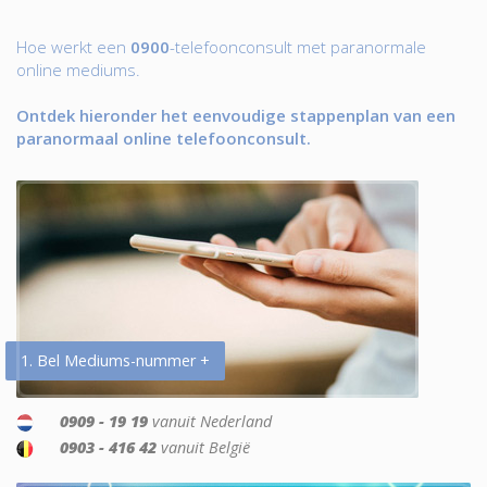
Hoe werkt een
0900
-telefoonconsult met paranormale
online mediums.
Ontdek hieronder het eenvoudige stappenplan van een
paranormaal online telefoonconsult.
1. Bel Mediums-nummer +
0909 - 19 19
vanuit Nederland
0903 - 416 42
vanuit België