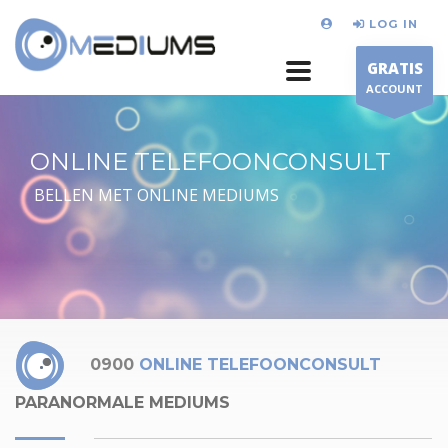
LOG IN
GRATIS
ACCOUNT
ONLINE TELEFOONCONSULT
BELLEN MET ONLINE MEDIUMS
0900
ONLINE TELEFOONCONSULT
PARANORMALE MEDIUMS