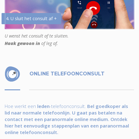
4. U sluit het consult af +
U wenst het consult af te sluiten.
Haak gewoon in
of leg af.
ONLINE TELEFOONCONSULT
Hoe werkt een
leden
-telefoonconsult.
Bel goedkoper als
lid naar normale telefoonlijn. U gaat pas betalen na
contact met een paranormale online medium. Ontdek
hier het eenvoudige stappenplan van een paranormaal
online telefoonconsult.