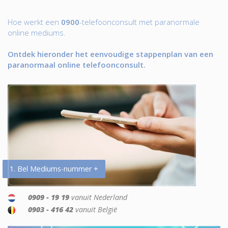
Hoe werkt een
0900
-telefoonconsult met paranormale
online mediums.
Ontdek hieronder het eenvoudige stappenplan van een
paranormaal online telefoonconsult.
1. Bel Mediums-nummer +
0909 - 19 19
vanuit Nederland
0903 - 416 42
vanuit België