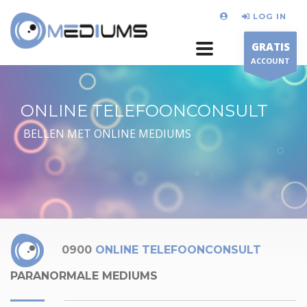
LOG IN
GRATIS
ACCOUNT
ONLINE TELEFOONCONSULT
BELLEN MET ONLINE MEDIUMS
0900
ONLINE TELEFOONCONSULT
PARANORMALE MEDIUMS