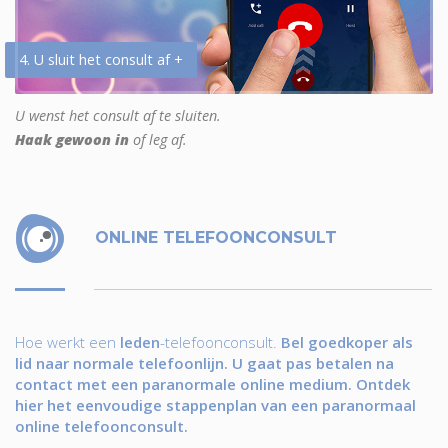
4. U sluit het consult af +
U wenst het consult af te sluiten.
Haak gewoon in
of leg af.
ONLINE TELEFOONCONSULT
Hoe werkt een
leden
-telefoonconsult.
Bel goedkoper als
lid naar normale telefoonlijn. U gaat pas betalen na
contact met een paranormale online medium. Ontdek
hier het eenvoudige stappenplan van een paranormaal
online telefoonconsult.