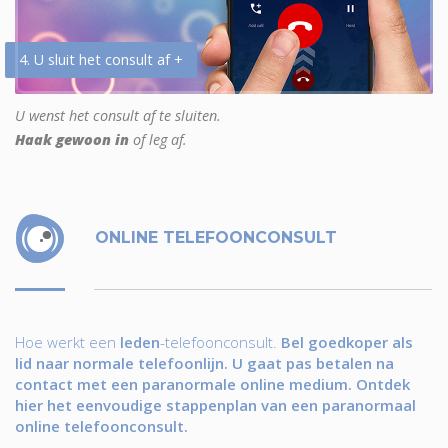
4. U sluit het consult af +
U wenst het consult af te sluiten.
Haak gewoon in
of leg af.
ONLINE TELEFOONCONSULT
Hoe werkt een
leden
-telefoonconsult.
Bel goedkoper als
lid naar normale telefoonlijn. U gaat pas betalen na
contact met een paranormale online medium. Ontdek
hier het eenvoudige stappenplan van een paranormaal
online telefoonconsult.