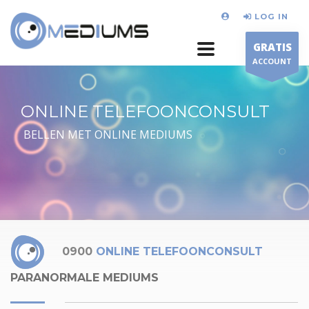
LOG IN
GRATIS
ACCOUNT
ONLINE TELEFOONCONSULT
BELLEN MET ONLINE MEDIUMS
0900
ONLINE TELEFOONCONSULT
PARANORMALE MEDIUMS