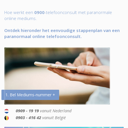
Hoe werkt een
0900
-telefoonconsult met paranormale
online mediums.
Ontdek hieronder het eenvoudige stappenplan van een
paranormaal online telefoonconsult.
1. Bel Mediums-nummer +
0909 - 19 19
vanuit Nederland
0903 - 416 42
vanuit België