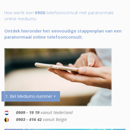
Hoe werkt een
0900
-telefoonconsult met paranormale
online mediums.
Ontdek hieronder het eenvoudige stappenplan van een
paranormaal online telefoonconsult.
1. Bel Mediums-nummer +
0909 - 19 19
vanuit Nederland
0903 - 416 42
vanuit België