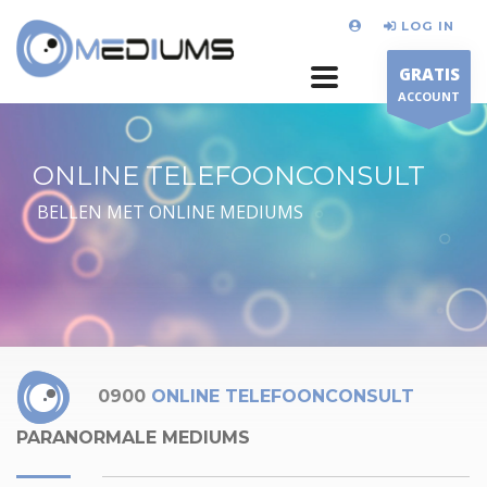
LOG IN
GRATIS
ACCOUNT
ONLINE TELEFOONCONSULT
BELLEN MET ONLINE MEDIUMS
0900
ONLINE TELEFOONCONSULT
PARANORMALE MEDIUMS