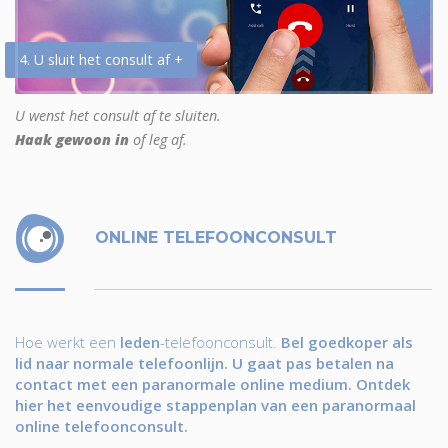
4. U sluit het consult af +
U wenst het consult af te sluiten.
Haak gewoon in
of leg af.
ONLINE TELEFOONCONSULT
Hoe werkt een
leden
-telefoonconsult.
Bel goedkoper als
lid naar normale telefoonlijn. U gaat pas betalen na
contact met een paranormale online medium. Ontdek
hier het eenvoudige stappenplan van een paranormaal
online telefoonconsult.