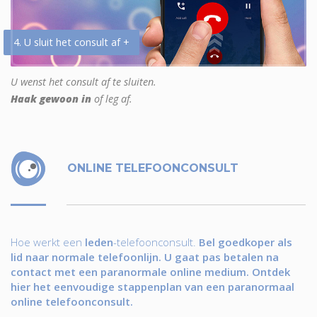
4. U sluit het consult af +
U wenst het consult af te sluiten.
Haak gewoon in
of leg af.
ONLINE TELEFOONCONSULT
Hoe werkt een
leden
-telefoonconsult.
Bel goedkoper als
lid naar normale telefoonlijn. U gaat pas betalen na
contact met een paranormale online medium. Ontdek
hier het eenvoudige stappenplan van een paranormaal
online telefoonconsult.