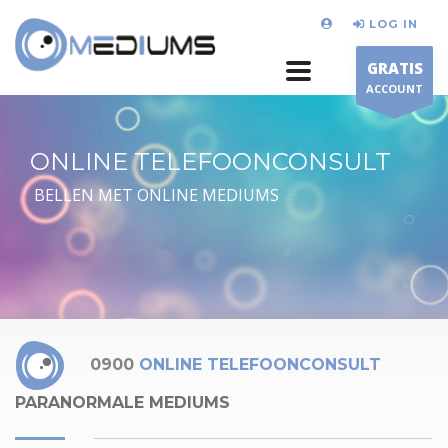
LOG IN
GRATIS
ACCOUNT
ONLINE TELEFOONCONSULT
BELLEN MET ONLINE MEDIUMS
0900
ONLINE TELEFOONCONSULT
PARANORMALE MEDIUMS