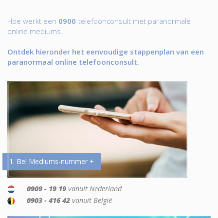
Hoe werkt een
0900
-telefoonconsult met paranormale
online mediums.
Ontdek hieronder het eenvoudige stappenplan van een
paranormaal online telefoonconsult.
1. Bel Mediums-nummer +
0909 - 19 19
vanuit Nederland
0903 - 416 42
vanuit België